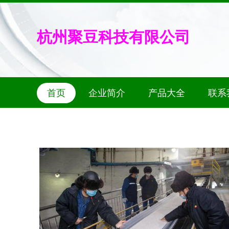
杭州聚豆科技有限公司
首页
企业简介
产品大全
联系