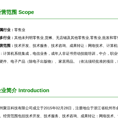
营范围 Scope
属行业：
零售业
多行业：
其他未列明零售业,货摊、无店铺及其他零售业,零售业,批发和零
营范围：
技术开发、技术服务、技术咨询、成果转让：网络技术、计算机
：计算机系统集成，电信业务，成年人非证书劳动技能培训，中介，职业
硬件、电子产品（除电子出版物）、家居用品。（依法须经批准的项目，
企业简介
Introduction
州聚豆科技有限公司成立于2015年02月28日，注册地位于浙江省杭州市余
。经营范围包括技术开发、技术服务、技术咨询、成果转让：网络技术、