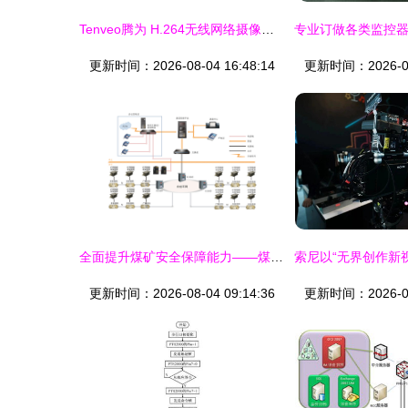
Tenveo腾为 H.264无线网络摄像机 全能安防新标杆
更新时间：2026-08-04 16:48:14
更新时间：2026-08-
全面提升煤矿安全保障能力——煤矿紧急广播通讯系统
更新时间：2026-08-04 09:14:36
更新时间：2026-08-