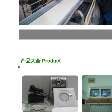
产品大全
Product