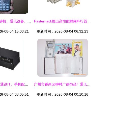
北京回收批量对讲机、通讯设备、无线电话机、集团电话、电脑及监控设备全攻略
Pasternack推出高性能射频环行器/隔离器新系列，助力监控设备再升级
08-04 15:03:21
更新时间：2026-08-04 06:32:23
天狼制造批发网 通讯IT、手机配件与工业紧固件的B2B采购新选择
广州市番禺区钟村广德饰品厂通讯录、产品列表与监控设备介绍
08-04 08:05:51
更新时间：2026-08-04 00:10:16