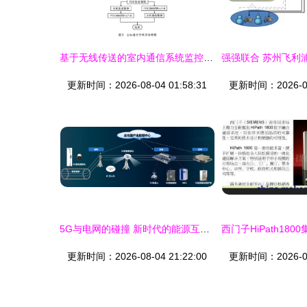
基于无线传送的室内通信系统监控设备研究
更新时间：2026-08-04 01:58:31
更新时间：2026-08-
5G与电网的碰撞 新时代的能源互联火花
更新时间：2026-08-04 21:22:00
更新时间：2026-08-