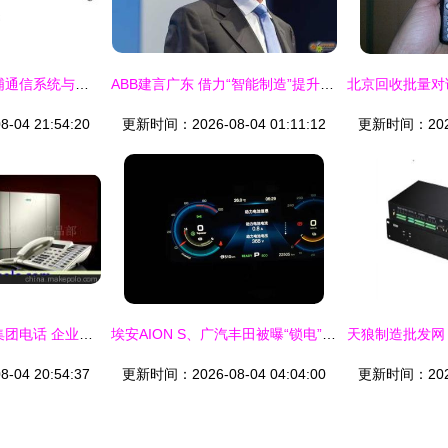
强强联合 苏州飞利浦通信系统与微软中国共筑UC演示中心新纪元
ABB建言广东 借力“智能制造”提升竞争力
04 21:54:20
更新时间：2026-08-04 01:11:12
更新时间：2026-
西门子HiPath1800集团电话 企业通信的专业之选，广州宽网信息为您呈献
埃安AION S、广汽丰田被曝“锁电” 暗箱操作背后成本考量埋隐患
04 20:54:37
更新时间：2026-08-04 04:04:00
更新时间：2026-