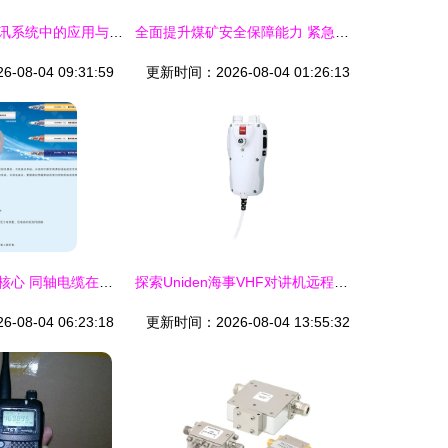
多媒体技术在通讯系统中的应用与影响
全面提升煤矿安全保障能力 紧急广播通讯系统与监控设备的协同运作
08-04 09:31:59
更新时间：2026-08-04 01:26:13
连接信息世界的核心 同轴电缆在通讯系统与各类精细化信号传输中的关键作用剖析
探索Uniden海事VHF对讲机远程麦克风 船用通讯配件的实力派监控设备
08-04 06:23:18
更新时间：2026-08-04 13:55:32