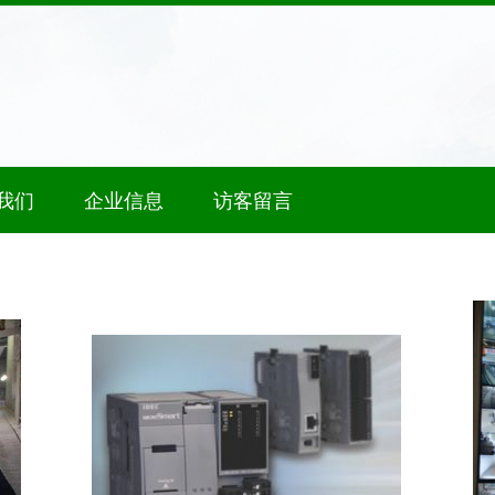
我们
企业信息
访客留言