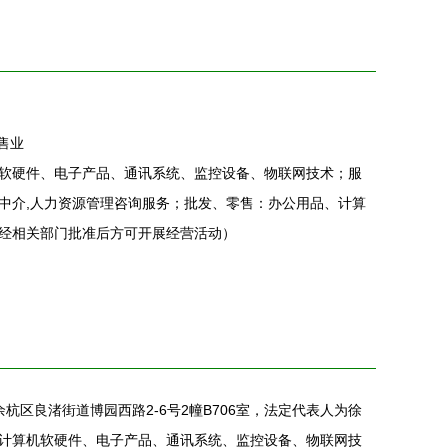
售业
软硬件、电子产品、通讯系统、监控设备、物联网技术；服
中介,人力资源管理咨询服务；批发、零售：办公用品、计算
经相关部门批准后方可开展经营活动）
杭区良渚街道博园西路2-6号2幢B706室，法定代表人为徐
计算机软硬件、电子产品、通讯系统、监控设备、物联网技