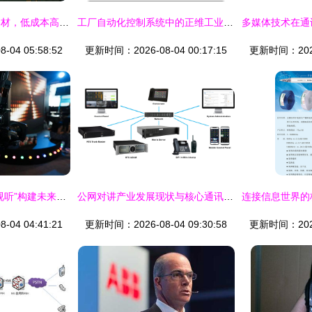
专业订做各类监控器材，低成本高品质之选——监控机柜控制台厂家直供
工厂自动化控制系统中的正维工业交换机应用解析
04 05:58:52
更新时间：2026-08-04 00:17:15
更新时间：2026-
索尼以“无界创作新视听”构建未来视听新生态——通讯系统篇
公网对讲产业发展现状与核心通讯系统技术演进
04 04:41:21
更新时间：2026-08-04 09:30:58
更新时间：2026-