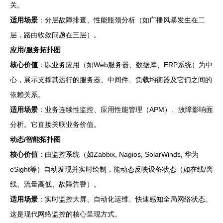
关。
适用场景
：分层故障排查、性能瓶颈分析（如广播风暴发生在二
层，路由收敛问题在三层）。
应用/服务拓扑图
核心价值
：以业务应用（如Web服务器、数据库、ERP系统）为中
心，展示支撑其运行的服务器、中间件、负载均衡器及它们之间的
依赖关系。
适用场景
：业务连续性监控、应用性能管理（APM）、故障影响面
分析。它直接关联业务价值。
动态/智能拓扑图
核心价值
：由监控系统（如Zabbix, Nagios, SolarWinds, 华为
eSight等）自动发现并实时绘制，能动态反映设备状态（如在线/离
线、流量高低、故障告警）。
适用场景
：实时监控大屏、自动化运维、快速感知全局网络状态。
这是现代网络监控的核心呈现方式。