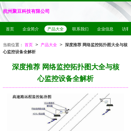
杭州聚豆科技有限公司
首页
企业简介
产品大全
联系我们
企业信息
访客
>
>
当前位置：
首页
产品大全
深度推荐 网络监控拓扑图大全与核
心监控设备全解析
深度推荐 网络监控拓扑图大全与核
心监控设备全解析