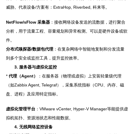
威胁。代表设备/方案有：ExtraHop, Riverbed, 科来等。
NetFlow/sFlow 采集器
：接收网络设备发送的流数据，进行聚合
分析，用于流量工程、容量规划和异常检测。可以是硬件设备或软
件。
分布式嗅探器/数据包代理
：在复杂网络中智能地复制和分发流量
到多个安全或监控工具，提升监控效率。
3. 服务器与虚拟化监控
*
代理（Agent）
：在服务器（物理或虚拟）上安装轻量级代理
（如Zabbix Agent, Telegraf），采集系统指标（CPU、内存、磁
盘、进程）及应用特定指标。
虚拟化管理平台
：VMware vCenter, Hyper-V Manager等能提供虚
拟机拓扑、资源池状态和性能数据。
4. 无线网络监控设备