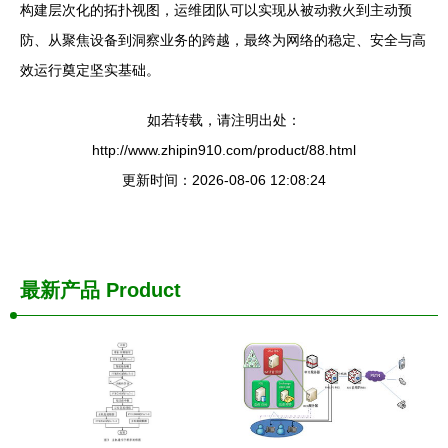
构建层次化的拓扑视图，运维团队可以实现从被动救火到主动预
防、从聚焦设备到洞察业务的跨越，最终为网络的稳定、安全与高
效运行奠定坚实基础。
如若转载，请注明出处：
http://www.zhipin910.com/product/88.html
更新时间：2026-08-06 12:08:24
最新产品
Product