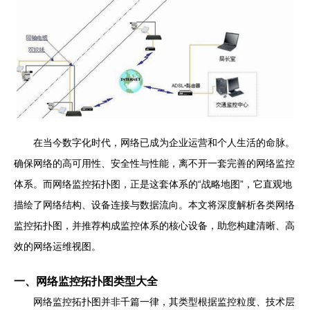
在当今数字化时代，网络已成为企业运营和个人生活的命脉。
确保网络的高可用性、安全性与性能，离不开一套完善的网络监控
体系。而网络监控拓扑图，正是这套体系的“战略地图”，它直观地
描绘了网络结构、设备连接与数据流向。本文将深度解析各类网络
监控拓扑图，并推荐构成监控体系的核心设备，助您构建清晰、高
效的网络运维视图。
一、网络监控拓扑图类型大全
网络监控拓扑图并非千篇一律，其类型根据监控粒度、技术层